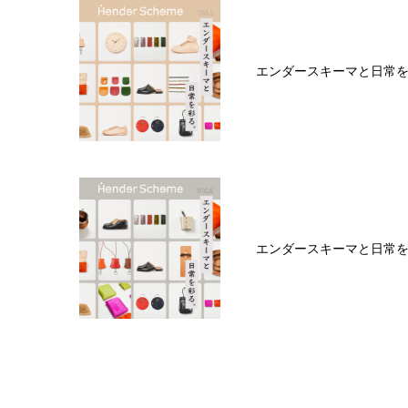
エンダースキーマと日常を彩
エンダースキーマと日常を彩