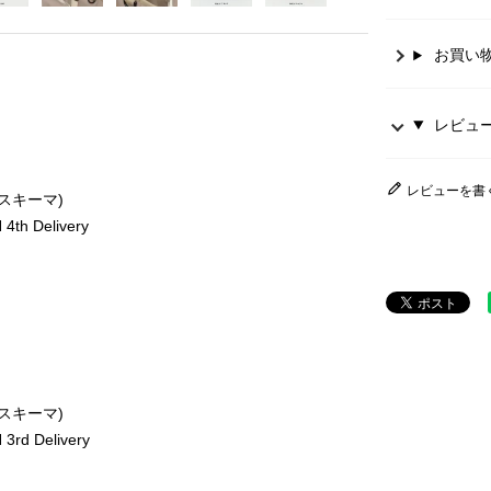
お買い
レビュー 
レビューを書
ースキーマ)
th Delivery
ースキーマ)
rd Delivery