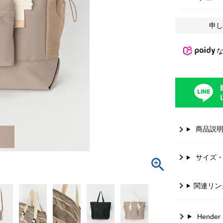
申し
商品説
サイズ
関連リン
Hende