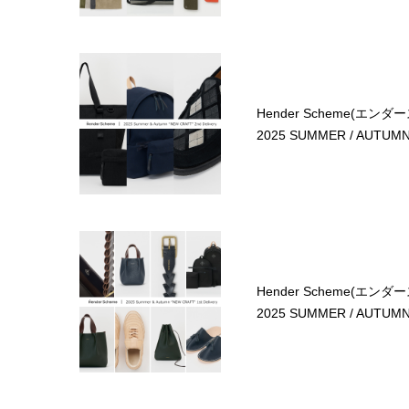
Hender Scheme(エンダ
2025 SUMMER / AUTUMN 
Hender Scheme(エンダ
2025 SUMMER / AUTUMN 1