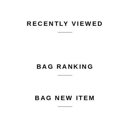
RECENTLY VIEWED
BAG RANKING
BAG NEW ITEM