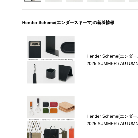
Hender Scheme(エンダースキーマ)の新着情報
Hender Scheme(エンダ
2025 SUMMER / AUTUMN 4
Hender Scheme(エンダ
2025 SUMMER / AUTUMN 3