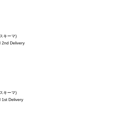
ースキーマ)
2nd Delivery
ースキーマ)
st Delivery