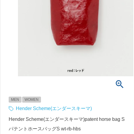
MEN
WOMEN
Hender Scheme(エンダースキーマ)
Hender Scheme(エンダースキーマ)patent horse bag S
パテントホースバッグS wt-rb-hbs