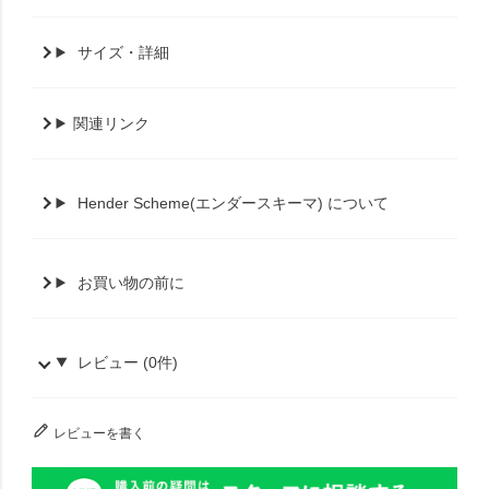
サイズ・詳細
関連リンク
Hender Scheme(エンダースキーマ) について
お買い物の前に
レビュー (0件)
レビューを書く