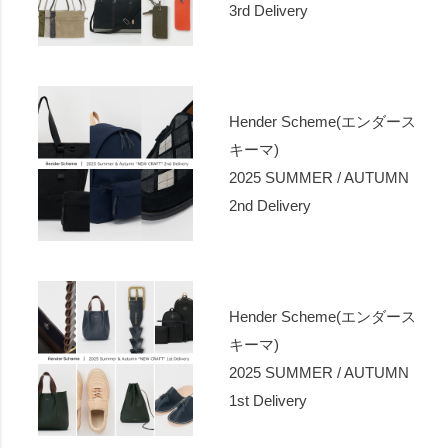
3rd Delivery
Hender Scheme(エンダース
キーマ)
2025 SUMMER / AUTUMN
2nd Delivery
Hender Scheme(エンダース
キーマ)
2025 SUMMER / AUTUMN
1st Delivery