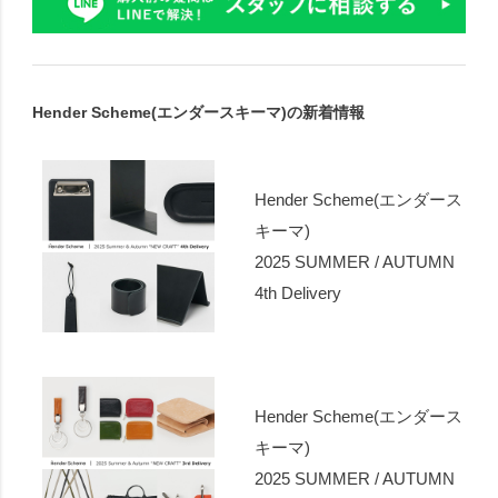
Hender Scheme(エンダースキーマ)の新着情報
Hender Scheme(エンダース
キーマ)
2025 SUMMER / AUTUMN
4th Delivery
Hender Scheme(エンダース
キーマ)
2025 SUMMER / AUTUMN