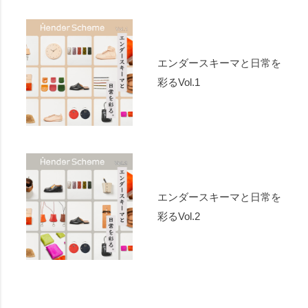
エンダースキーマと日常を
彩るVol.1
エンダースキーマと日常を
彩るVol.2