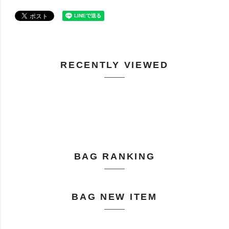
RECENTLY VIEWED
BAG RANKING
BAG NEW ITEM