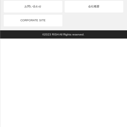
お問い合わせ
会社概要
CORPORATE SITE
©2023 RISH All Rights reserved.