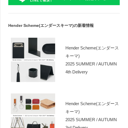
Hender Scheme(エンダースキーマ)の新着情報
Hender Scheme(エンダース
キーマ)
2025 SUMMER / AUTUMN
4th Delivery
Hender Scheme(エンダース
キーマ)
2025 SUMMER / AUTUMN
3rd Delivery