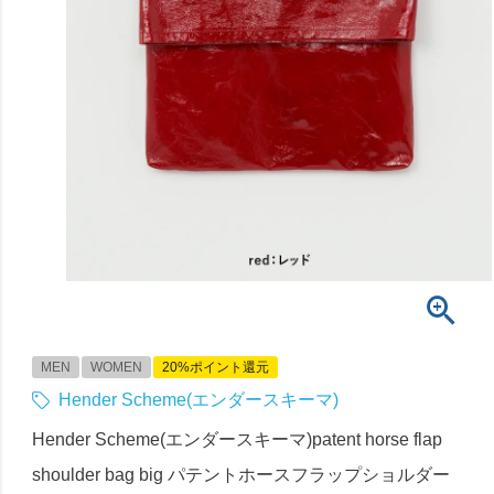
MEN
WOMEN
20%ポイント還元
Hender Scheme(エンダースキーマ)
Hender Scheme(エンダースキーマ)patent horse flap
shoulder bag big パテントホースフラップショルダー