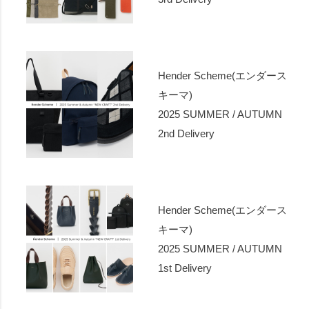
Hender Scheme(エンダース
キーマ)
2025 SUMMER / AUTUMN
2nd Delivery
Hender Scheme(エンダース
キーマ)
2025 SUMMER / AUTUMN
1st Delivery