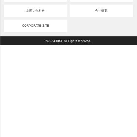
お問い合わせ
会社概要
CORPORATE SITE
©2023 RISH All Rights reserved.