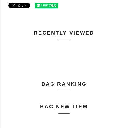
RECENTLY VIEWED
BAG RANKING
BAG NEW ITEM