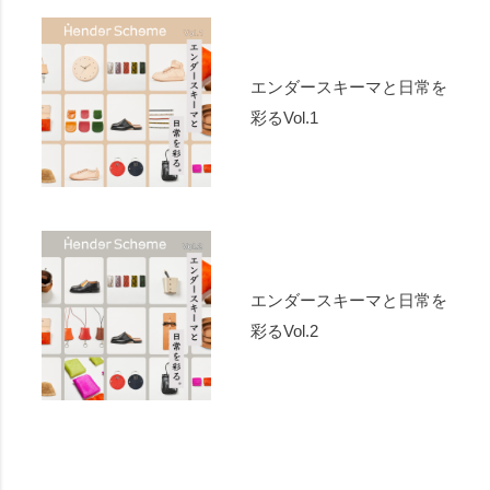
エンダースキーマと日常を
彩るVol.1
エンダースキーマと日常を
彩るVol.2