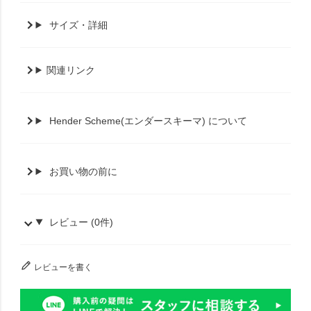
サイズ・詳細
関連リンク
Hender Scheme(エンダースキーマ) について
お買い物の前に
レビュー (0件)
レビューを書く