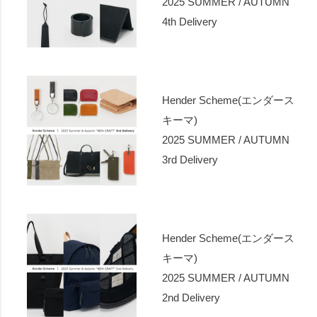
2025 SUMMER / AUTUMN
4th Delivery
Hender Scheme(エンダース
キーマ)
2025 SUMMER / AUTUMN
3rd Delivery
Hender Scheme(エンダース
キーマ)
2025 SUMMER / AUTUMN
2nd Delivery