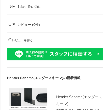
お買い物の前に
レビュー (0件)
レビューを書く
Hender Scheme(エンダースキーマ)の新着情報
Hender Scheme(エンダース
キーマ)