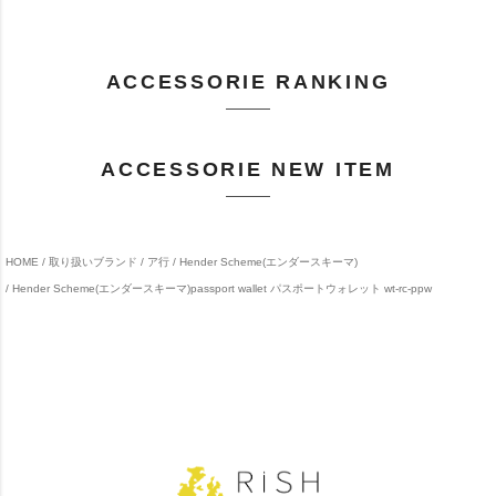
ACCESSORIE RANKING
ACCESSORIE NEW ITEM
HOME
取り扱いブランド
ア行
Hender Scheme(エンダースキーマ)
Hender Scheme(エンダースキーマ)passport wallet パスポートウォレット wt-rc-ppw