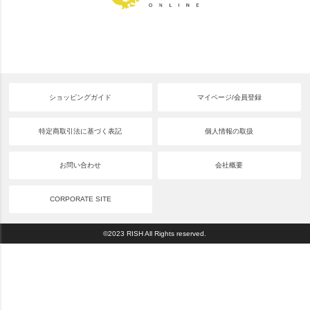
ショッピングガイド
マイページ/会員登録
特定商取引法に基づく表記
個人情報の取扱
お問い合わせ
会社概要
CORPORATE SITE
©2023 RISH All Rights reserved.