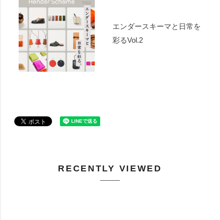
エンダースキーマと日常を
彩るVol.2
RECENTLY VIEWED