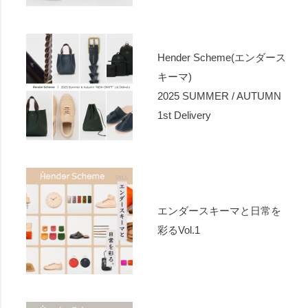
Hender Scheme(エンダース
キーマ)
2025 SUMMER / AUTUMN
1st Delivery
エンダースキーマと日常を
彩るVol.1