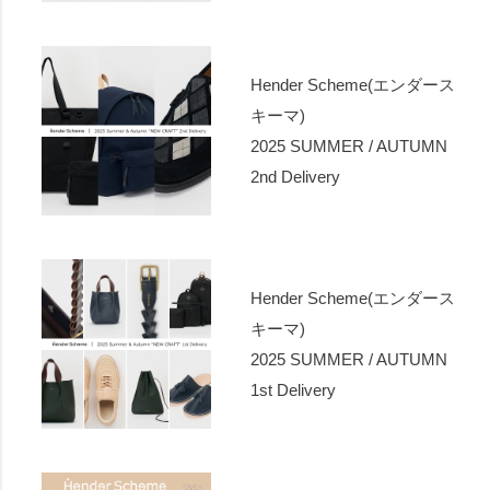
Hender Scheme(エンダース
キーマ)
2025 SUMMER / AUTUMN
2nd Delivery
Hender Scheme(エンダース
キーマ)
2025 SUMMER / AUTUMN
1st Delivery