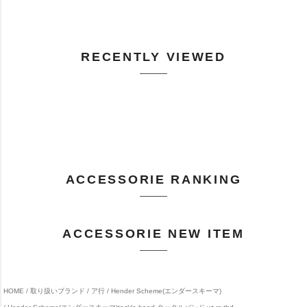
RECENTLY VIEWED
ACCESSORIE RANKING
ACCESSORIE NEW ITEM
HOME
取り扱いブランド
ア行
Hender Scheme(エンダースキーマ)