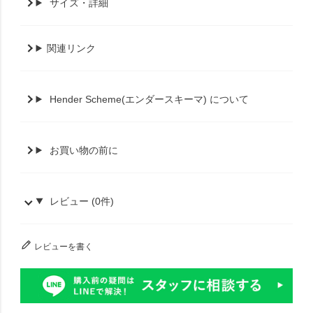
サイズ・詳細
関連リンク
Hender Scheme(エンダースキーマ) について
お買い物の前に
レビュー (0件)
レビューを書く