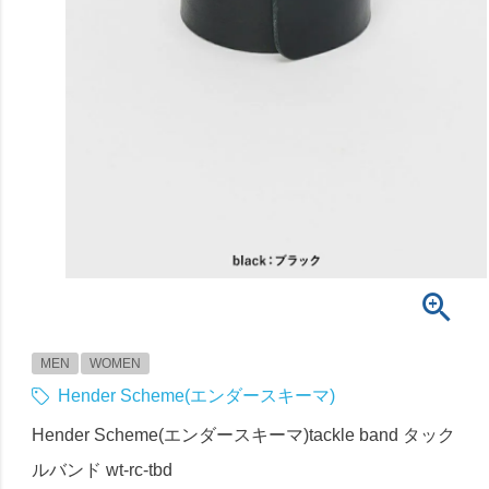
MEN
WOMEN
Hender Scheme(エンダースキーマ)
Hender Scheme(エンダースキーマ)tackle band タック
ルバンド wt-rc-tbd