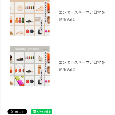
エンダースキーマと日常を
彩るVol.1
エンダースキーマと日常を
彩るVol.2