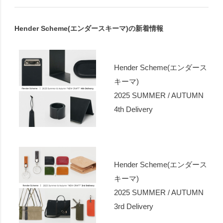
Hender Scheme(エンダースキーマ)の新着情報
Hender Scheme(エンダース
キーマ)
2025 SUMMER / AUTUMN
4th Delivery
Hender Scheme(エンダース
キーマ)
2025 SUMMER / AUTUMN
3rd Delivery