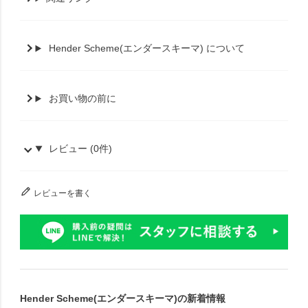
Hender Scheme(エンダースキーマ) について
お買い物の前に
レビュー (0件)
レビューを書く
Hender Scheme(エンダースキーマ)の新着情報