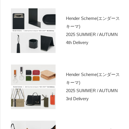
Hender Scheme(エンダース
キーマ)
2025 SUMMER / AUTUMN
4th Delivery
Hender Scheme(エンダース
キーマ)
2025 SUMMER / AUTUMN
3rd Delivery