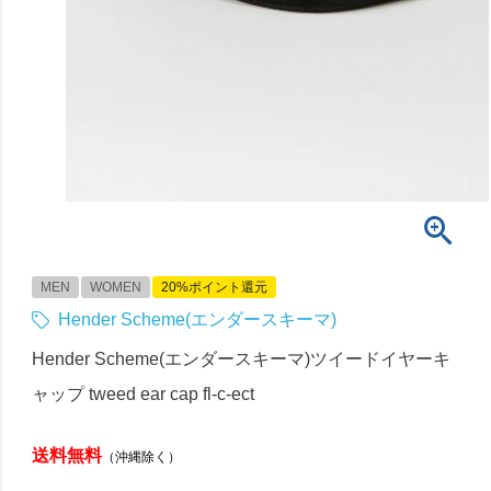
MEN
WOMEN
20%ポイント還元
Hender Scheme(エンダースキーマ)
Hender Scheme(エンダースキーマ)ツイードイヤーキ
ャップ tweed ear cap fl-c-ect
送料無料
（沖縄除く）