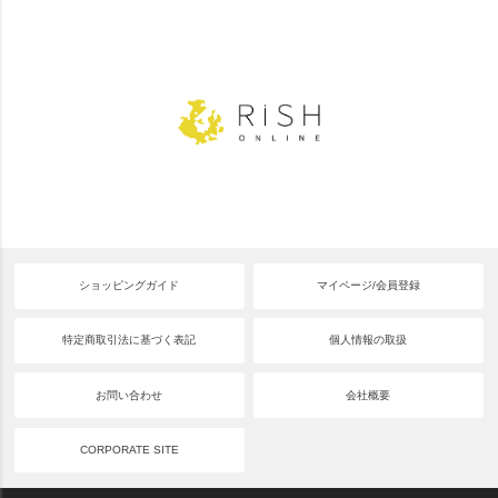
ショッピングガイド
マイページ/会員登録
特定商取引法に基づく表記
個人情報の取扱
お問い合わせ
会社概要
CORPORATE SITE