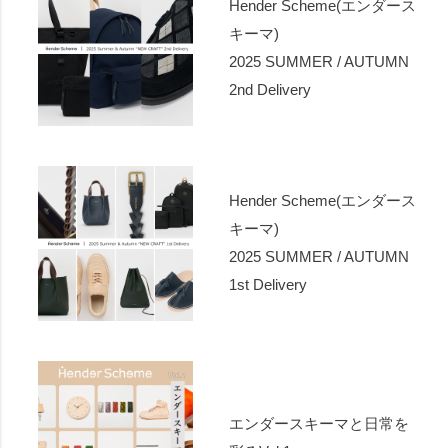
Hender Scheme(エンダース
キーマ)
2025 SUMMER / AUTUMN
2nd Delivery
Hender Scheme(エンダース
キーマ)
2025 SUMMER / AUTUMN
1st Delivery
エンダースキーマと日常を