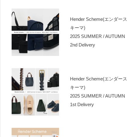
Hender Scheme(エンダース
キーマ)
2025 SUMMER / AUTUMN
2nd Delivery
Hender Scheme(エンダース
キーマ)
2025 SUMMER / AUTUMN
1st Delivery