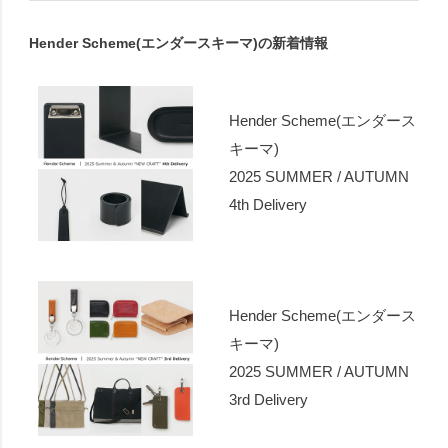
Hender Scheme(エンダースキーマ)の新着情報
Hender Scheme(エンダース
キーマ)
2025 SUMMER / AUTUMN
4th Delivery
Hender Scheme(エンダース
キーマ)
2025 SUMMER / AUTUMN
3rd Delivery