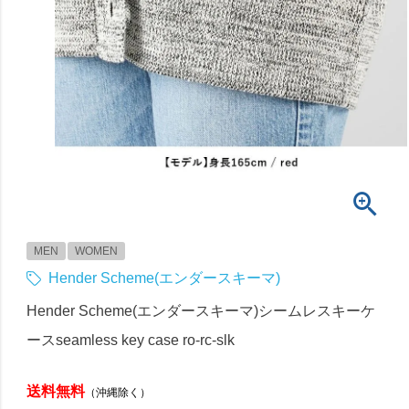
MEN
WOMEN
Hender Scheme(エンダースキーマ)
Hender Scheme(エンダースキーマ)シームレスキーケ
ースseamless key case ro-rc-slk
送料無料
（沖縄除く）