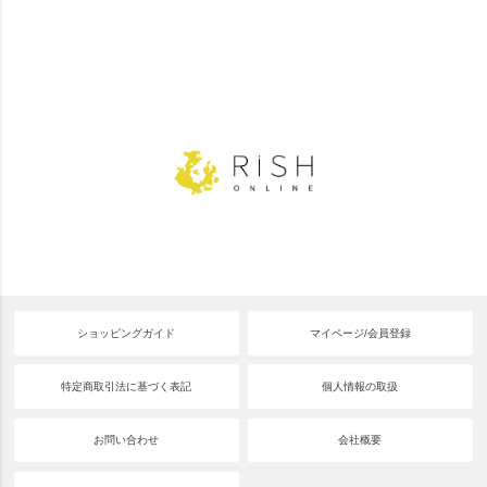
ショッピングガイド
マイページ/会員登録
特定商取引法に基づく表記
個人情報の取扱
お問い合わせ
会社概要