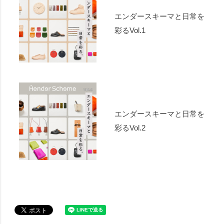
エンダースキーマと日常を
彩るVol.1
エンダースキーマと日常を
彩るVol.2