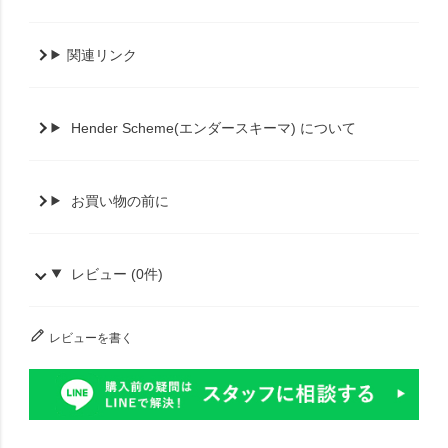
関連リンク
Hender Scheme(エンダースキーマ) について
お買い物の前に
レビュー (0件)
レビューを書く