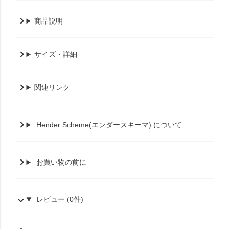
商品説明
サイズ・詳細
関連リンク
Hender Scheme(エンダースキーマ) について
お買い物の前に
レビュー (0件)