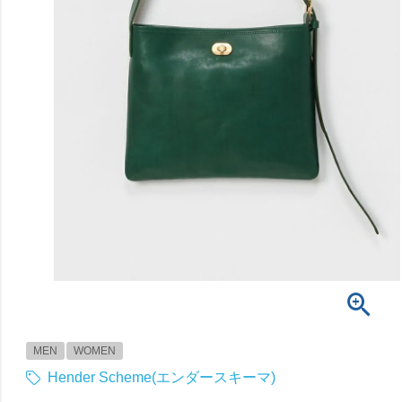
MEN
WOMEN
Hender Scheme(エンダースキーマ)