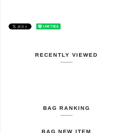
RECENTLY VIEWED
BAG RANKING
BAG NEW ITEM