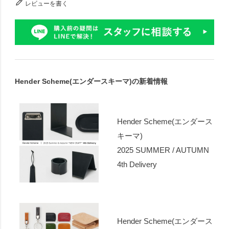
レビューを書く
Hender Scheme(エンダースキーマ)の新着情報
Hender Scheme(エンダース
キーマ)
2025 SUMMER / AUTUMN
4th Delivery
Hender Scheme(エンダース