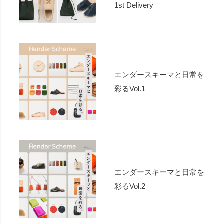
1st Delivery
エンダースキーマと日常を
彩るVol.1
エンダースキーマと日常を
彩るVol.2