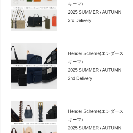
キーマ)
2025 SUMMER / AUTUMN
3rd Delivery
Hender Scheme(エンダース
キーマ)
2025 SUMMER / AUTUMN
2nd Delivery
Hender Scheme(エンダース
キーマ)
2025 SUMMER / AUTUMN