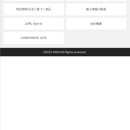
特定商取引法に基づく表記
個人情報の取扱
お問い合わせ
会社概要
CORPORATE SITE
©2023 RISH All Rights reserved.