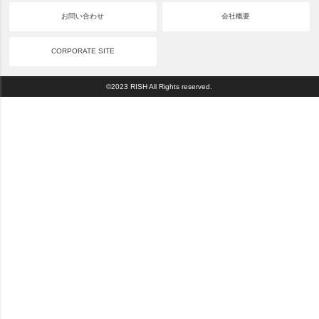
お問い合わせ
会社概要
CORPORATE SITE
©2023 RISH All Rights reserved.