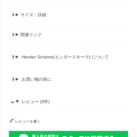
サイズ・詳細
関連リンク
Hender Scheme(エンダースキーマ) について
お買い物の前に
レビュー (0件)
レビューを書く