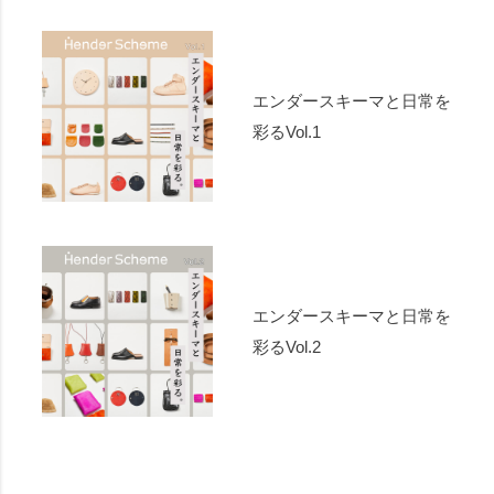
エンダースキーマと日常を
彩るVol.1
エンダースキーマと日常を
彩るVol.2