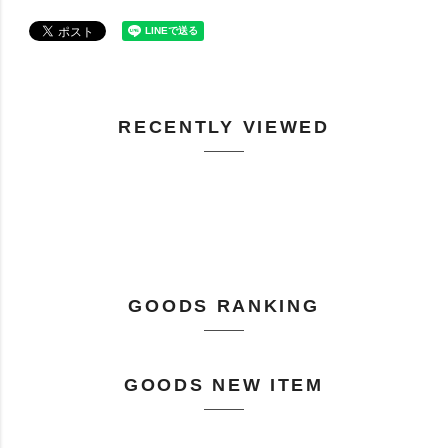
RECENTLY VIEWED
GOODS RANKING
GOODS NEW ITEM