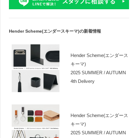
Hender Scheme(エンダースキーマ)の新着情報
Hender Scheme(エンダース
キーマ)
2025 SUMMER / AUTUMN
4th Delivery
Hender Scheme(エンダース
キーマ)
2025 SUMMER / AUTUMN