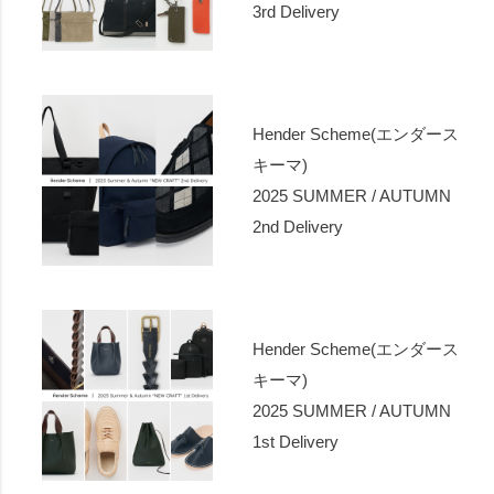
3rd Delivery
Hender Scheme(エンダース
キーマ)
2025 SUMMER / AUTUMN
2nd Delivery
Hender Scheme(エンダース
キーマ)
2025 SUMMER / AUTUMN
1st Delivery