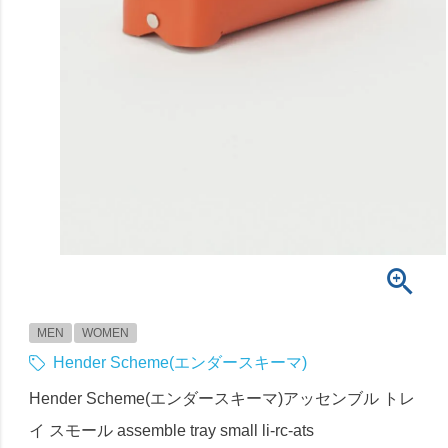
MEN
WOMEN
Hender Scheme(エンダースキーマ)
Hender Scheme(エンダースキーマ)アッセンブル トレ
イ スモール assemble tray small li-rc-ats