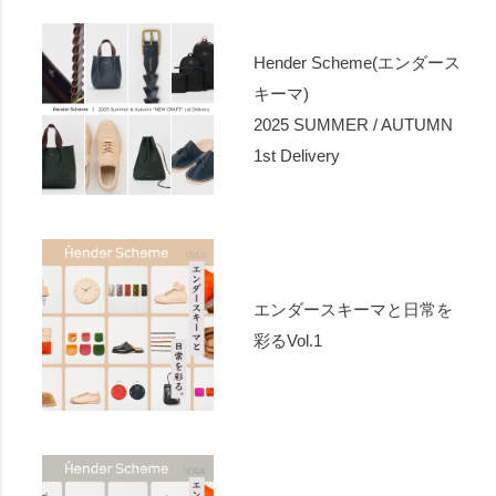
Hender Scheme(エンダース
キーマ)
2025 SUMMER / AUTUMN
1st Delivery
エンダースキーマと日常を
彩るVol.1