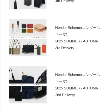
4th Delivery
Hender Scheme(エンダース
キーマ)
2025 SUMMER / AUTUMN
3rd Delivery
Hender Scheme(エンダース
キーマ)
2025 SUMMER / AUTUMN
2nd Delivery