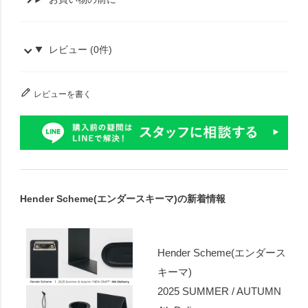
レビュー (0件)
レビューを書く
Hender Scheme(エンダースキーマ)の新着情報
Hender Scheme(エンダース
キーマ)
2025 SUMMER / AUTUMN