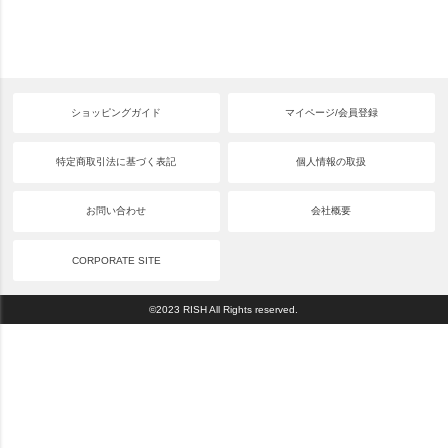
ショッピングガイド
マイページ/会員登録
特定商取引法に基づく表記
個人情報の取扱
お問い合わせ
会社概要
CORPORATE SITE
©2023 RISH All Rights reserved.