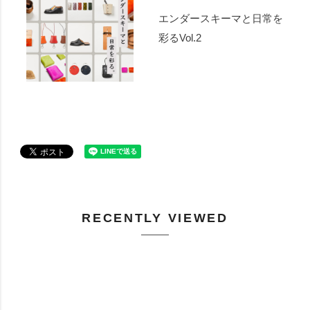
エンダースキーマと日常を
彩るVol.2
RECENTLY VIEWED