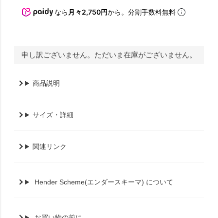
なら
月々2,750円
から。分割手数料無料
申し訳ございません。ただいま在庫がございません。
商品説明
サイズ・詳細
関連リンク
Hender Scheme(エンダースキーマ) について
お買い物の前に