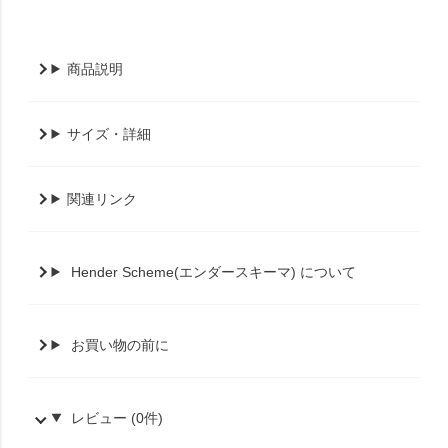
商品説明
サイズ・詳細
関連リンク
Hender Scheme(エンダースキーマ) について
お買い物の前に
レビュー (0件)