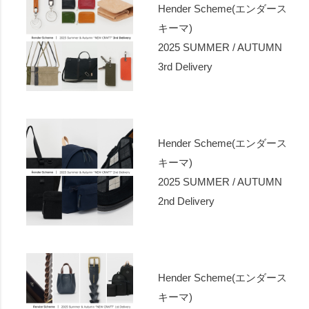
Hender Scheme(エンダース
キーマ)
2025 SUMMER / AUTUMN
3rd Delivery
Hender Scheme(エンダース
キーマ)
2025 SUMMER / AUTUMN
2nd Delivery
Hender Scheme(エンダース
キーマ)