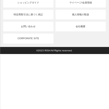
ショッピングガイド
マイページ/会員登録
特定商取引法に基づく表記
個人情報の取扱
お問い合わせ
会社概要
CORPORATE SITE
©2023 RISH All Rights reserved.