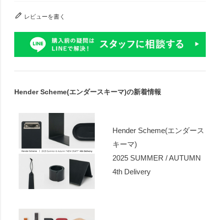
レビューを書く
Hender Scheme(エンダースキーマ)の新着情報
Hender Scheme(エンダース
キーマ)
2025 SUMMER / AUTUMN
4th Delivery