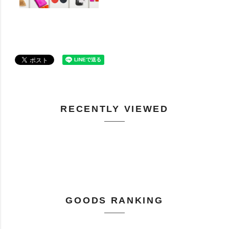
RECENTLY VIEWED
GOODS RANKING