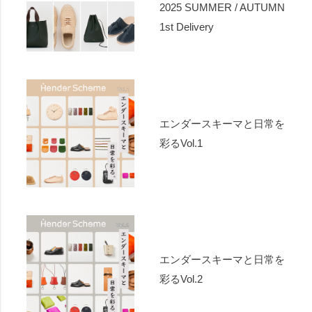
2025 SUMMER / AUTUMN
1st Delivery
エンダースキーマと日常を
彩るVol.1
エンダースキーマと日常を
彩るVol.2