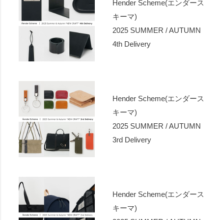
Hender Scheme(エンダース
キーマ)
2025 SUMMER / AUTUMN
4th Delivery
Hender Scheme(エンダース
キーマ)
2025 SUMMER / AUTUMN
3rd Delivery
Hender Scheme(エンダース
キーマ)