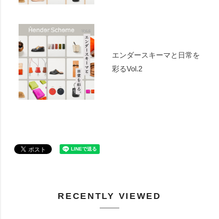
エンダースキーマと日常を
彩るVol.2
RECENTLY VIEWED