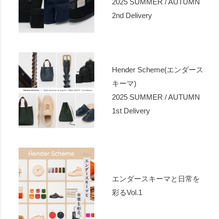
2025 SUMMER / AUTUMN
2nd Delivery
Hender Scheme(エンダース
キーマ)
2025 SUMMER / AUTUMN
1st Delivery
エンダースキーマと日常を
彩るVol.1