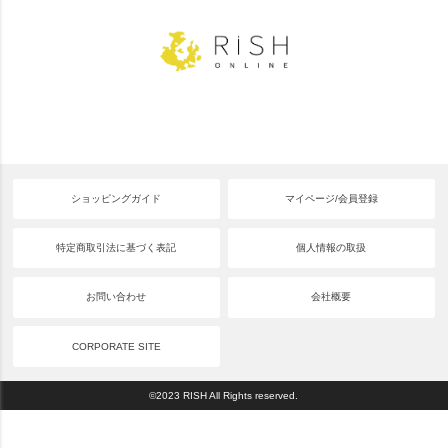
ショッピングガイド
マイページ/会員登録
特定商取引法に基づく表記
個人情報の取扱
お問い合わせ
会社概要
CORPORATE SITE
©2023 RISH All Rights reserved.