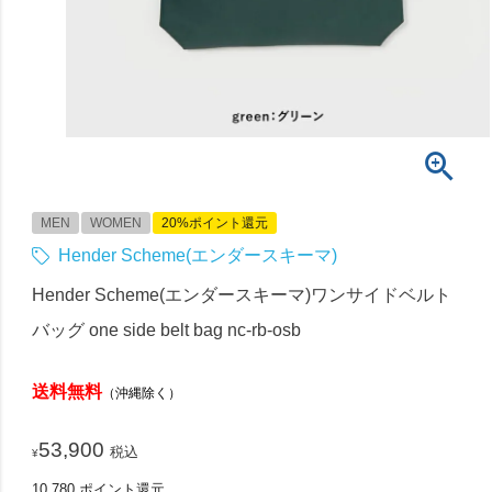
MEN
WOMEN
20%ポイント還元
Hender Scheme(エンダースキーマ)
Hender Scheme(エンダースキーマ)ワンサイドベルト
バッグ one side belt bag nc-rb-osb
送料無料
（沖縄除く）
53,900
税込
¥
10,780
ポイント還元