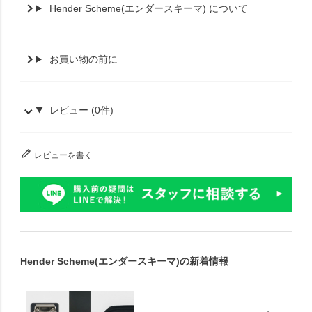
Hender Scheme(エンダースキーマ) について
お買い物の前に
レビュー (0件)
レビューを書く
Hender Scheme(エンダースキーマ)の新着情報