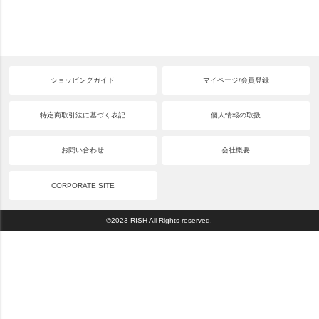
ショッピングガイド
マイページ/会員登録
特定商取引法に基づく表記
個人情報の取扱
お問い合わせ
会社概要
CORPORATE SITE
©2023 RISH All Rights reserved.