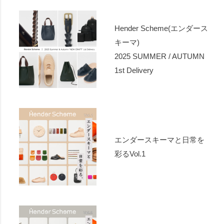
Hender Scheme(エンダース
キーマ)
2025 SUMMER / AUTUMN
1st Delivery
エンダースキーマと日常を
彩るVol.1