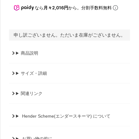
なら
月々2,016円
から。分割手数料無料
申し訳ございません。ただいま在庫がございません。
商品説明
サイズ・詳細
関連リンク
Hender Scheme(エンダースキーマ) について
お買い物の前に