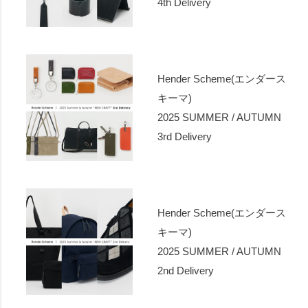
4th Delivery
Hender Scheme(エンダース
キーマ)
2025 SUMMER / AUTUMN
3rd Delivery
Hender Scheme(エンダース
キーマ)
2025 SUMMER / AUTUMN
2nd Delivery