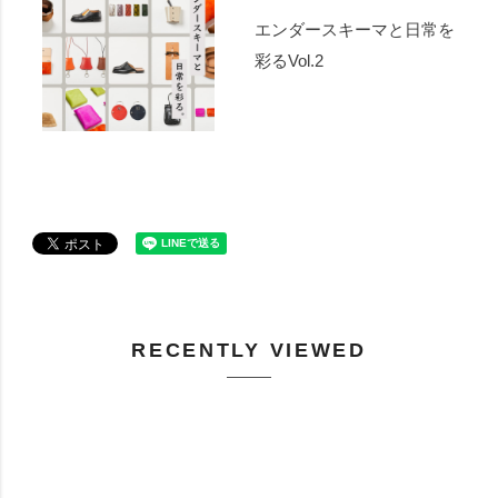
エンダースキーマと日常を
彩るVol.2
RECENTLY VIEWED