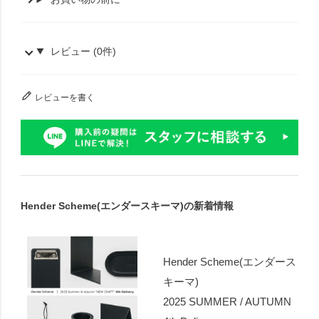
レビュー (0件)
レビューを書く
Hender Scheme(エンダースキーマ)の新着情報
Hender Scheme(エンダース
キーマ)
2025 SUMMER / AUTUMN