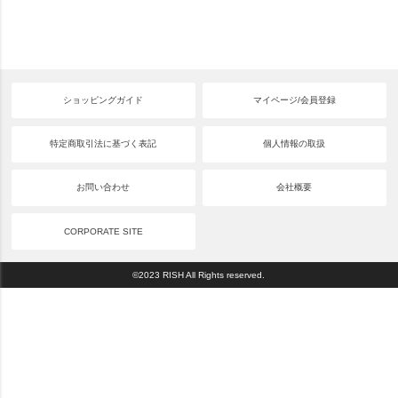
ショッピングガイド
マイページ/会員登録
特定商取引法に基づく表記
個人情報の取扱
お問い合わせ
会社概要
CORPORATE SITE
©2023 RISH All Rights reserved.