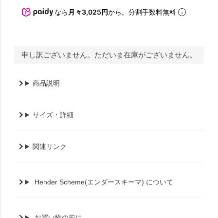
なら
月々3,025円
から。分割手数料無料
申し訳ございません。ただいま在庫がございません。
商品説明
サイズ・詳細
関連リンク
Hender Scheme(エンダースキーマ) について
お買い物の前に