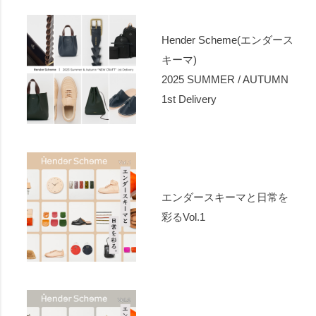
Hender Scheme(エンダース
キーマ)
2025 SUMMER / AUTUMN
1st Delivery
エンダースキーマと日常を
彩るVol.1