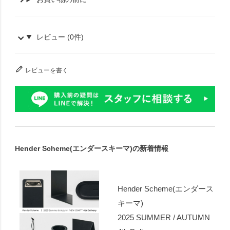
レビュー (0件)
レビューを書く
Hender Scheme(エンダースキーマ)の新着情報
Hender Scheme(エンダース
キーマ)
2025 SUMMER / AUTUMN