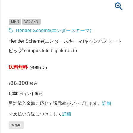
MEN
WOMEN
Hender Scheme(エンダースキーマ)
Hender Scheme(エンダースキーマ)キャンパストート
ビッグ campus tote big nk-rb-ctb
送料無料
（沖縄除く）
36,300
税込
¥
1,089
ポイント還元
累計購入金額に応じて還元率がアップします。
詳細
お支払い方法につきまして
詳細
返品可