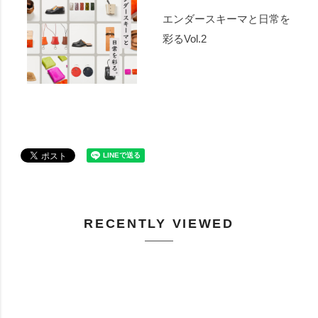
エンダースキーマと日常を
彩るVol.2
RECENTLY VIEWED