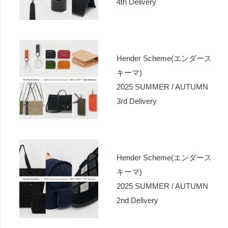
4th Delivery
Hender Scheme(エンダース
キーマ)
2025 SUMMER / AUTUMN
3rd Delivery
Hender Scheme(エンダース
キーマ)
2025 SUMMER / AUTUMN
2nd Delivery