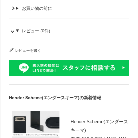
お買い物の前に
レビュー (0件)
レビューを書く
Hender Scheme(エンダースキーマ)の新着情報
Hender Scheme(エンダース
キーマ)