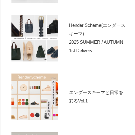
Hender Scheme(エンダース
キーマ)
2025 SUMMER / AUTUMN
1st Delivery
エンダースキーマと日常を
彩るVol.1