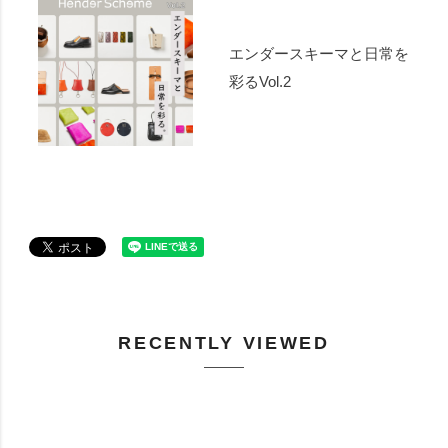
エンダースキーマと日常を
彩るVol.2
RECENTLY VIEWED