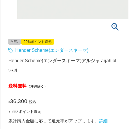
MEN
20%ポイント還元
Hender Scheme(エンダースキーマ)
Hender Scheme(エンダースキーマ)アルジャ arjah ol-
s-arj
送料無料
（沖縄除く）
36,300
税込
¥
7,260
ポイント還元
累計購入金額に応じて還元率がアップします。
詳細