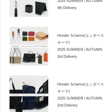
2025 SUMMER / AUTUMN
4th Delivery
Hender Scheme(エンダース
キーマ)
2025 SUMMER / AUTUMN
3rd Delivery
Hender Scheme(エンダース
キーマ)
2025 SUMMER / AUTUMN
2nd Delivery