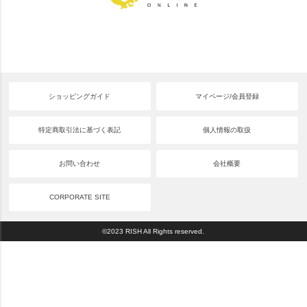
ショッピングガイド
マイページ/会員登録
特定商取引法に基づく表記
個人情報の取扱
お問い合わせ
会社概要
CORPORATE SITE
©2023 RISH All Rights reserved.