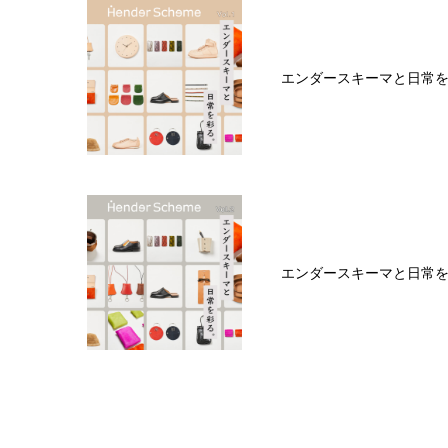
エンダースキーマと日常を彩
エンダースキーマと日常を彩