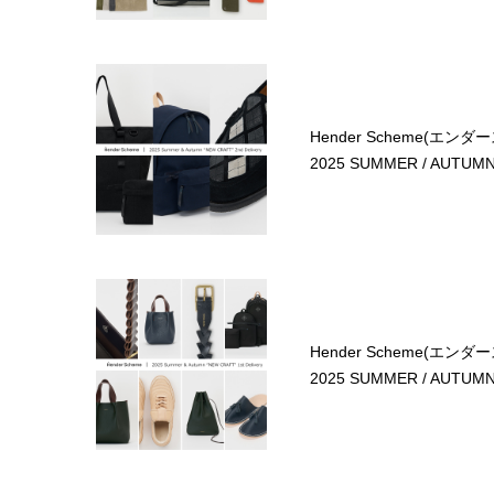
Hender Scheme(エンダ
2025 SUMMER / AUTUMN 
Hender Scheme(エンダ
2025 SUMMER / AUTUMN 1