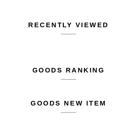
RECENTLY VIEWED
GOODS RANKING
GOODS NEW ITEM