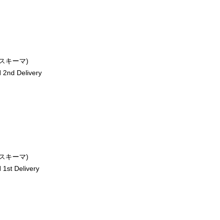
ースキーマ)
2nd Delivery
ースキーマ)
st Delivery