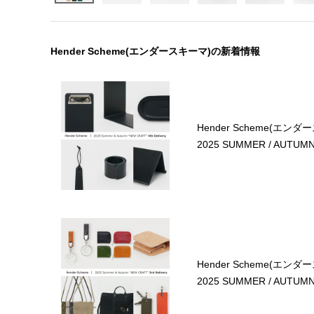
Hender Scheme(エンダースキーマ)の新着情報
Hender Scheme(エンダ
2025 SUMMER / AUTUMN 4
Hender Scheme(エンダ
2025 SUMMER / AUTUMN 3