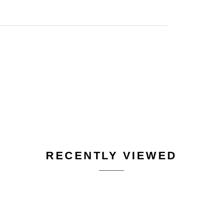
RECENTLY VIEWED