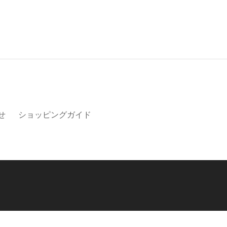
せ
ショッピングガイド