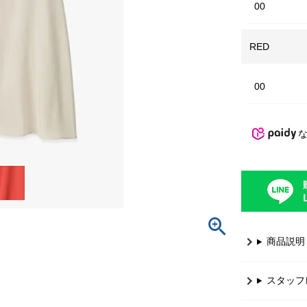
00
RED
00
商品説明
スタッフ