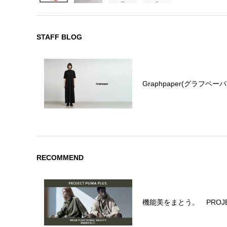
STAFF BLOG
Graphpaper(グラフペ
RECOMMEND
機能美をまとう。 PROJECT