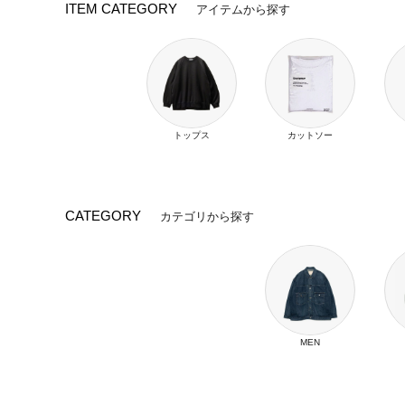
ITEM CATEGORY
アイテムから探す
トップス
カットソー
CATEGORY
カテゴリから探す
MEN