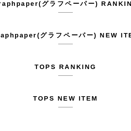
raphpaper(グラフペーパー) RANKI
raphpaper(グラフペーパー) NEW IT
TOPS RANKING
TOPS NEW ITEM