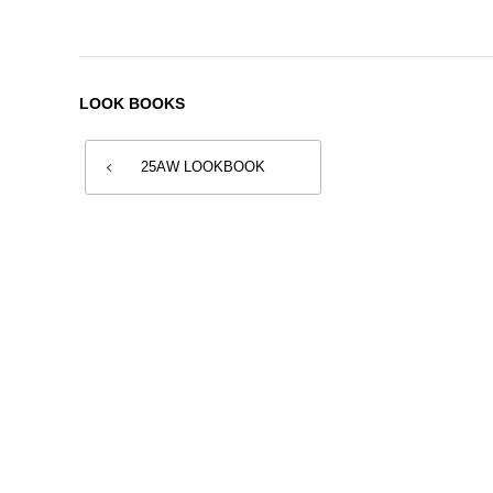
LOOK BOOKS
25AW LOOKBOOK