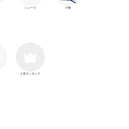
シューズ
小物
人気ランキング