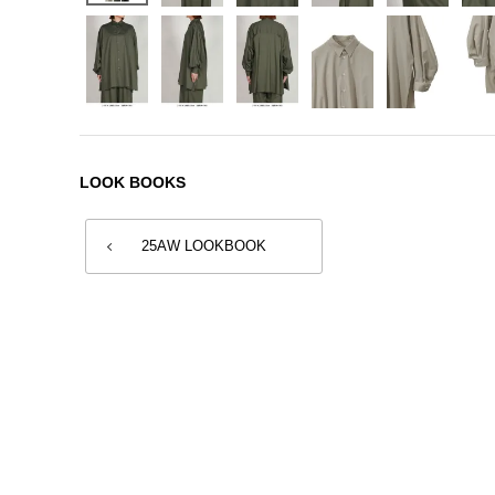
LOOK BOOKS
25AW LOOKBOOK