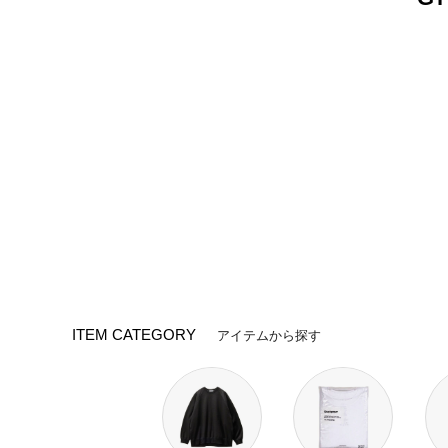
ITEM CATEGORY
アイテムから探す