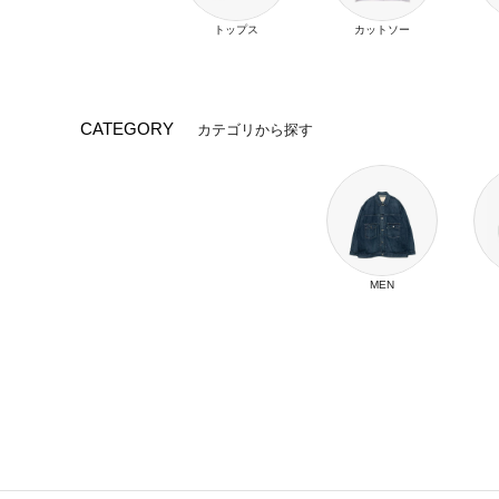
トップス
カットソー
CATEGORY
カテゴリから探す
MEN