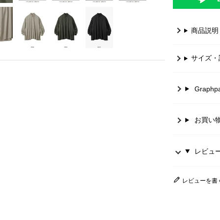
商品説明
サイズ・
Graph
お買い
レビュー 
レビューを書