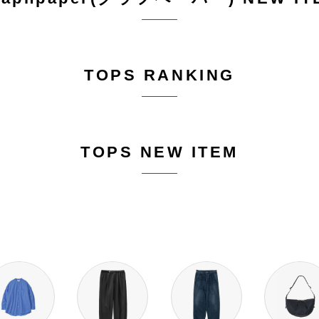
TOPS RANKING
TOPS NEW ITEM