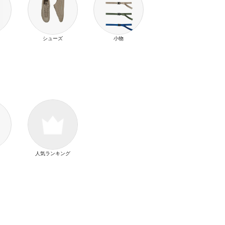
シューズ
小物
人気ランキング