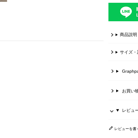
商品説明
サイズ・
Graph
お買い
レビュー 
レビューを書