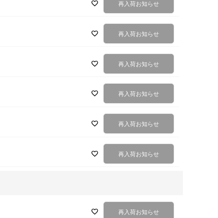
再入荷お知らせ
再入荷お知らせ
再入荷お知らせ
再入荷お知らせ
再入荷お知らせ
再入荷お知らせ
再入荷お知らせ