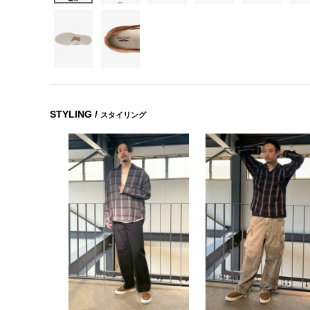
STYLING /
スタイリング