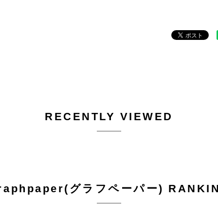
RECENTLY VIEWED
raphpaper(グラフペーパー) RANKI