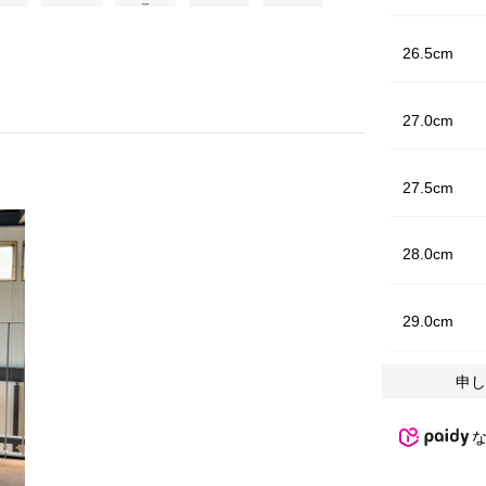
26.5cm
27.0cm
27.5cm
28.0cm
29.0cm
申し