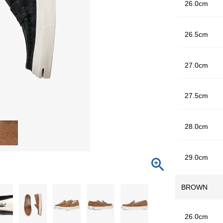
26.0cm
26.5cm
27.0cm
27.5cm
28.0cm
29.0cm
BROWN
26.0cm