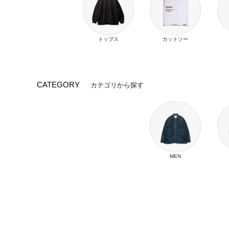
トップス
カットソー
CATEGORY
カテゴリから探す
MEN