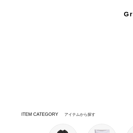
G
ITEM CATEGORY
アイテムから探す