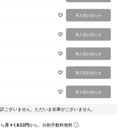
再入荷お知らせ
再入荷お知らせ
再入荷お知らせ
再入荷お知らせ
再入荷お知らせ
訳ございません。ただいま在庫がございません。
なら
月々1,833円
から。分割手数料無料