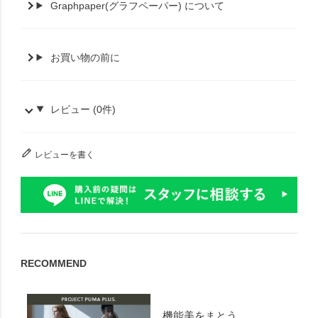
Graphpaper(グラフペーパー) について
お買い物の前に
レビュー (0件)
レビューを書く
RECOMMEND
機能美をまとう。