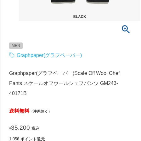
MEN
Graphpaper(グラフペーパー)
Graphpaper(グラフペーパー)Scale Off Wool Chef
Pants スケールオフウールシェフパンツ GM243-
40171B
送料無料
（沖縄除く）
35,200
税込
¥
1,056
ポイント還元