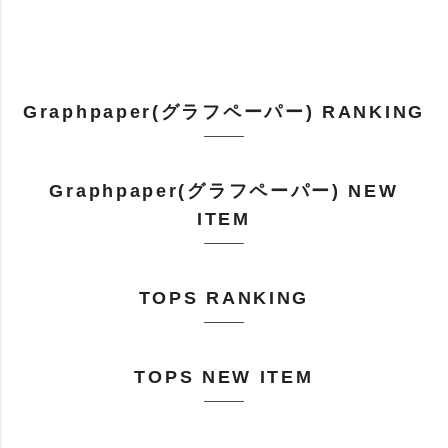
Graphpaper(グラフペーパー) RANKING
Graphpaper(グラフペーパー) NEW
ITEM
TOPS RANKING
TOPS NEW ITEM