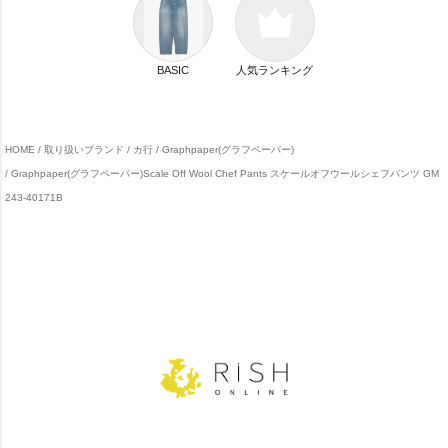
BASIC
人気ランキング
HOME
取り扱いブランド
カ行
Graphpaper(グラフペーパー)
Graphpaper(グラフペーパー)Scale Off Wool Chef Pants スケールオフウールシェフパンツ GM
243-40171B