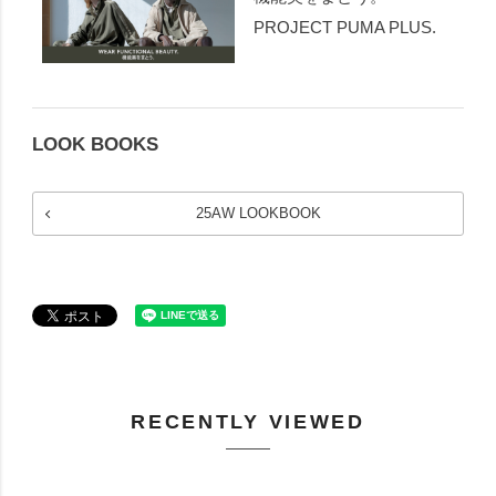
PROJECT PUMA PLUS.
LOOK BOOKS
25AW LOOKBOOK
RECENTLY VIEWED