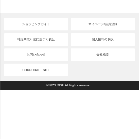
ショッピングガイド
マイページ/会員登録
特定商取引法に基づく表記
個人情報の取扱
お問い合わせ
会社概要
CORPORATE SITE
©2023 RISH All Rights reserved.