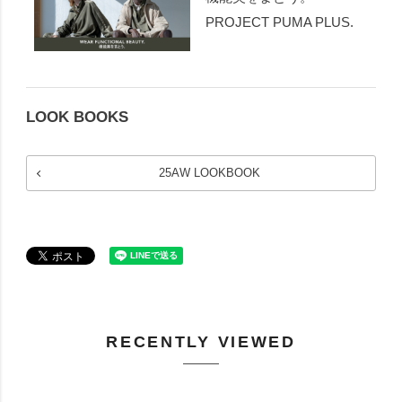
PROJECT PUMA PLUS.
LOOK BOOKS
25AW LOOKBOOK
RECENTLY VIEWED