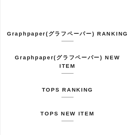
Graphpaper(グラフペーパー) RANKING
Graphpaper(グラフペーパー) NEW
ITEM
TOPS RANKING
TOPS NEW ITEM