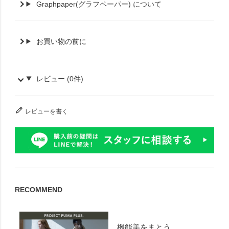
Graphpaper(グラフペーパー) について
お買い物の前に
レビュー (0件)
レビューを書く
RECOMMEND
機能美をまとう。