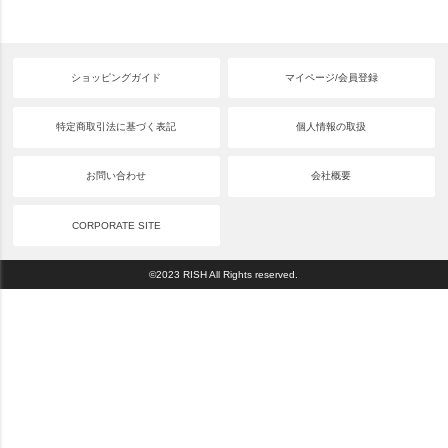
ショッピングガイド
マイページ/会員登録
特定商取引法に基づく表記
個人情報の取扱
お問い合わせ
会社概要
CORPORATE SITE
©2023 RISH All Rights reserved.