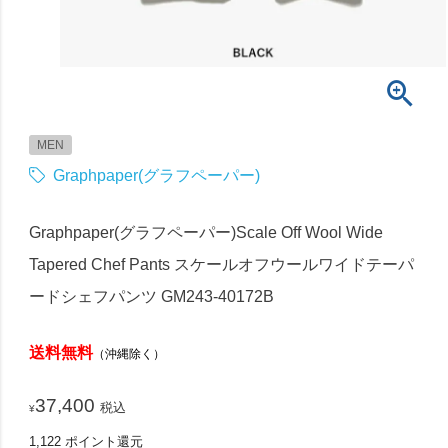
MEN
Graphpaper(グラフペーパー)
Graphpaper(グラフペーパー)Scale Off Wool Wide
Tapered Chef Pants スケールオフウールワイドテーパ
ードシェフパンツ GM243-40172B
送料無料
（沖縄除く）
37,400
税込
¥
1,122
ポイント還元