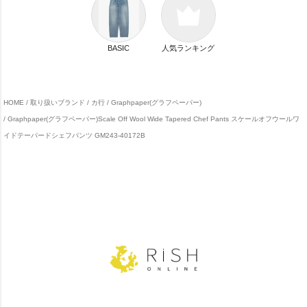
BASIC
人気ランキング
HOME
取り扱いブランド
カ行
Graphpaper(グラフペーパー)
Graphpaper(グラフペーパー)Scale Off Wool Wide Tapered Chef Pants スケールオフウールワ
イドテーパードシェフパンツ GM243-40172B