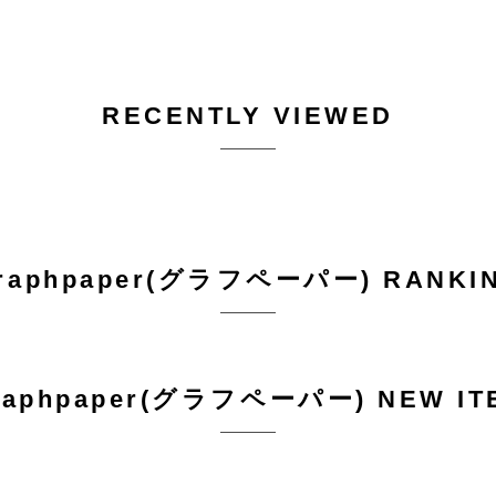
RECENTLY VIEWED
raphpaper(グラフペーパー) RANKI
raphpaper(グラフペーパー) NEW IT