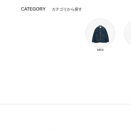
CATEGORY
カテゴリから探す
MEN