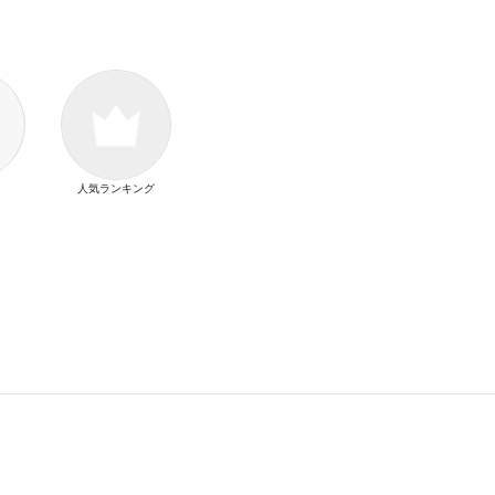
人気ランキング