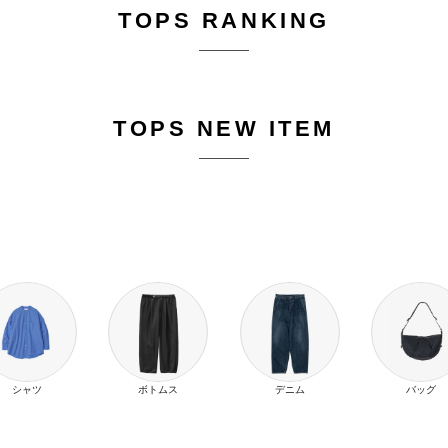
TOPS RANKING
TOPS NEW ITEM
シャツ
ボトムス
デニム
バッグ