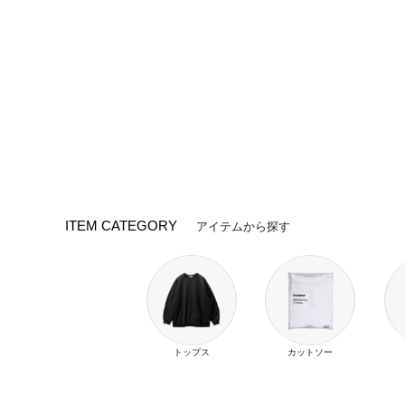
ITEM CATEGORY
アイテムから探す
トップス
カットソー