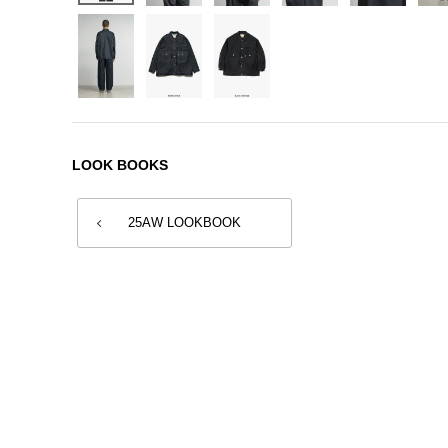
LOOK BOOKS
25AW LOOKBOOK