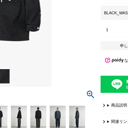
BLACK_WAS
1
申し
商品説明
関連リン