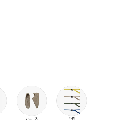
シューズ
小物