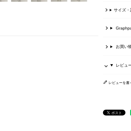
サイズ・
Graph
お買い
レビュー 
レビューを書