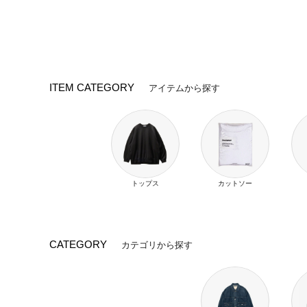
ITEM CATEGORY
アイテムから探す
トップス
カットソー
CATEGORY
カテゴリから探す