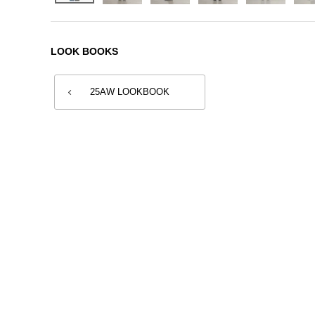
LOOK BOOKS
25AW LOOKBOOK