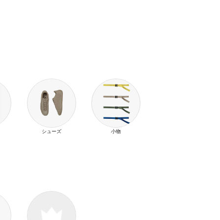
シューズ
小物