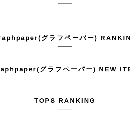
raphpaper(グラフペーパー) RANKI
raphpaper(グラフペーパー) NEW IT
TOPS RANKING