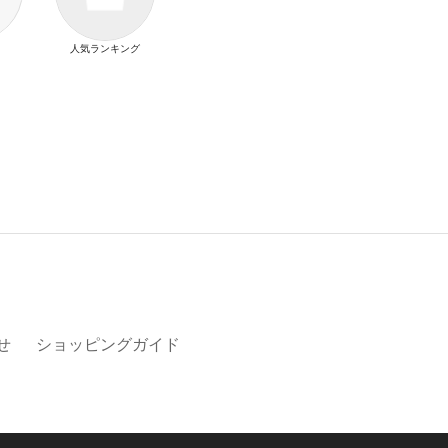
人気ランキング
せ
ショッピングガイド