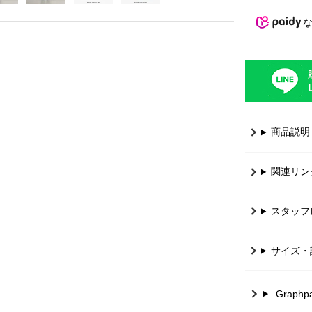
商品説明
関連リン
スタッフ
サイズ・
Graph