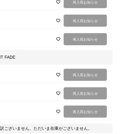
再入荷お知らせ
再入荷お知らせ
再入荷お知らせ
HT FADE
再入荷お知らせ
再入荷お知らせ
再入荷お知らせ
訳ございません。ただいま在庫がございません。