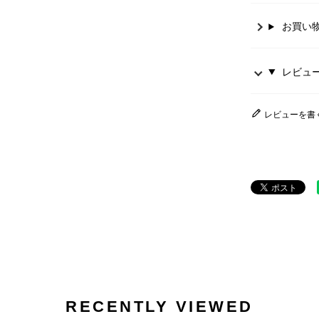
お買い
レビュー 
レビューを書
RECENTLY VIEWED