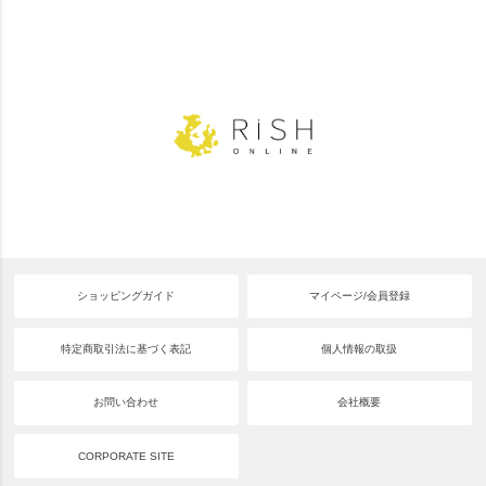
ショッピングガイド
マイページ/会員登録
特定商取引法に基づく表記
個人情報の取扱
お問い合わせ
会社概要
CORPORATE SITE