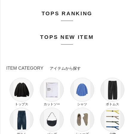
TOPS RANKING
TOPS NEW ITEM
ITEM CATEGORY
アイテムから探す
トップス
カットソー
シャツ
ボトムス
デニム
バッグ
シューズ
小物