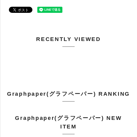
RECENTLY VIEWED
Graphpaper(グラフペーパー) RANKING
Graphpaper(グラフペーパー) NEW
ITEM