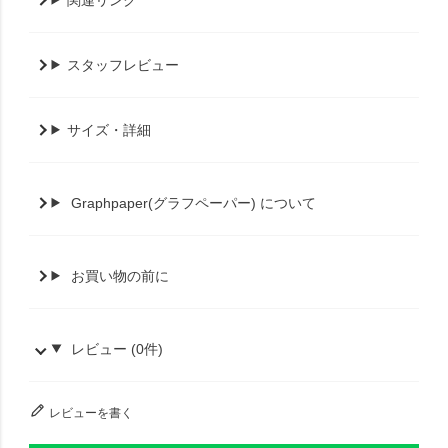
スタッフレビュー
サイズ・詳細
Graphpaper(グラフペーパー) について
お買い物の前に
レビュー (0件)
レビューを書く