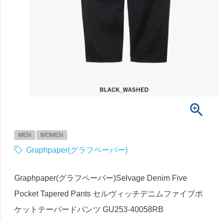
MEN
WOMEN
Graphpaper(グラフペーパー)
Graphpaper(グラフペーパー)Selvage Denim Five
Pocket Tapered Pants セルヴィッチデニムファイブポ
ケットテーパードパンツ GU253-40058RB