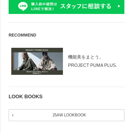
RECOMMEND
機能美をまとう。
PROJECT PUMA PLUS.
LOOK BOOKS
25AW LOOKBOOK